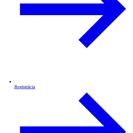
Registrácia