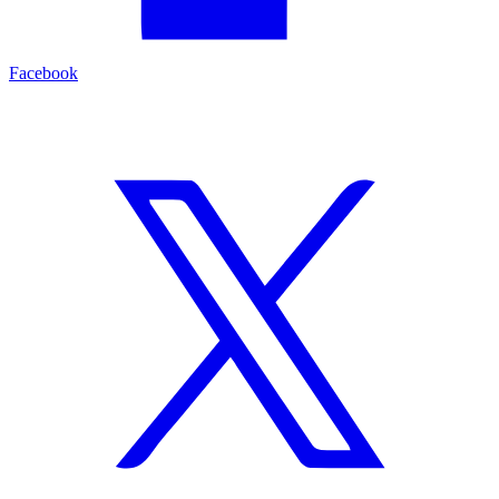
Facebook