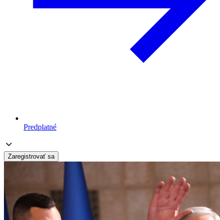
Predplatné
Zaregistrovať sa