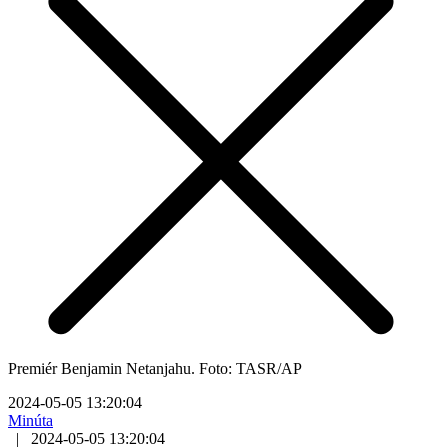
Premiér Benjamin Netanjahu. Foto: TASR/AP
2024-05-05 13:20:04
Minúta
|
2024-05-05 13:20:04