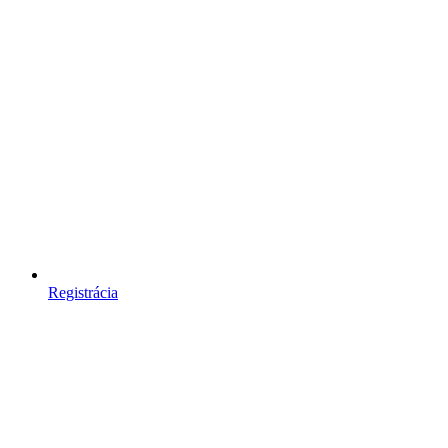
Registrácia