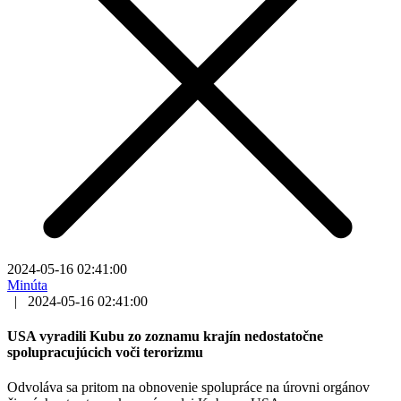
2024-05-16 02:41:00
Minúta
|
2024-05-16 02:41:00
USA vyradili Kubu zo zoznamu krajín nedostatočne
spolupracujúcich voči terorizmu
Odvoláva sa pritom na obnovenie spolupráce na úrovni orgánov