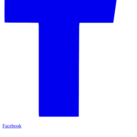
Facebook