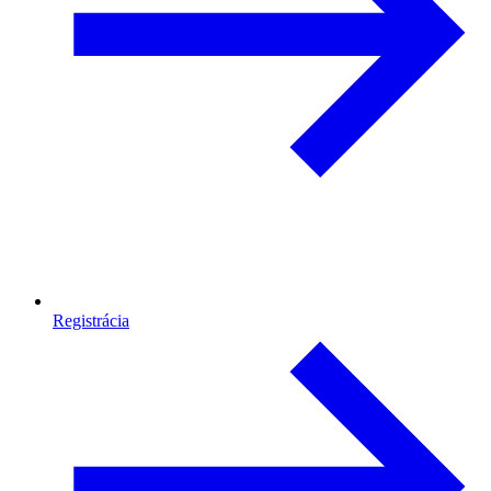
Registrácia