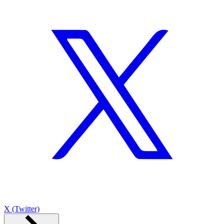
X (Twitter)