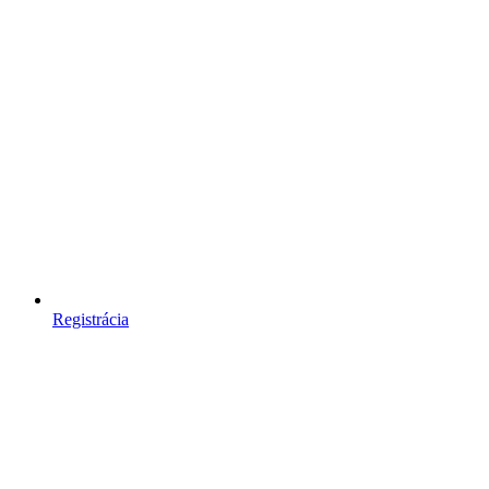
Registrácia