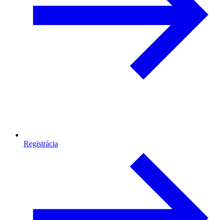
Registrácia