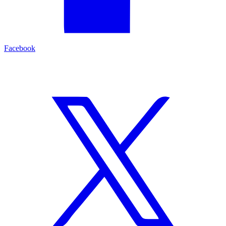
Facebook