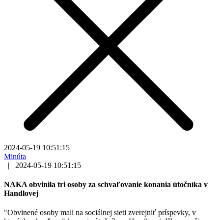
2024-05-19 10:51:15
Minúta
|
2024-05-19 10:51:15
NAKA obvinila tri osoby za schvaľovanie konania útočníka v
Handlovej
"Obvinené osoby mali na sociálnej sieti zverejniť príspevky, v