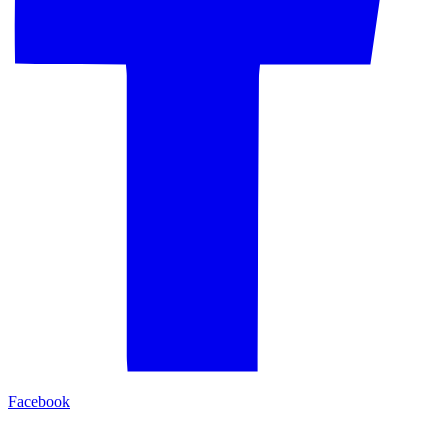
Facebook