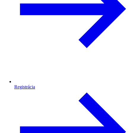
Registrácia