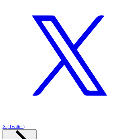
X (Twitter)