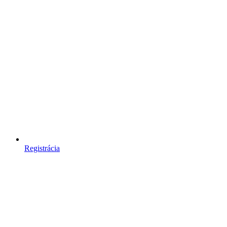
Registrácia