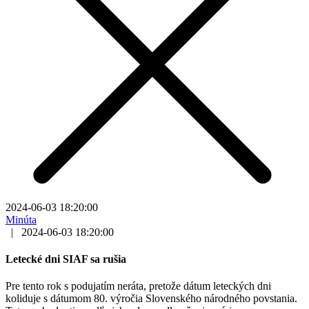
2024-06-03 18:20:00
Minúta
|
2024-06-03 18:20:00
Letecké dni SIAF sa rušia
Pre tento rok s podujatím neráta, pretože dátum leteckých dni
koliduje s dátumom 80. výročia Slovenského národného povstania.