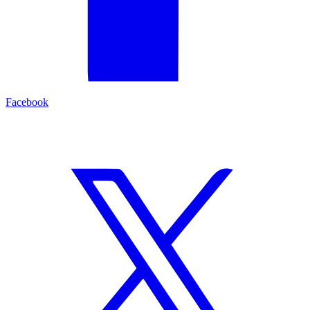
Facebook