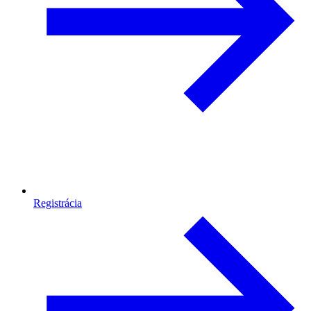
Registrácia