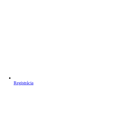
Registrácia