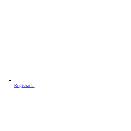
Registrácia