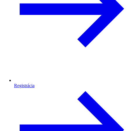
Registrácia