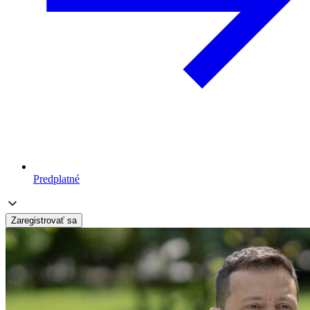
Predplatné
Zaregistrovať sa