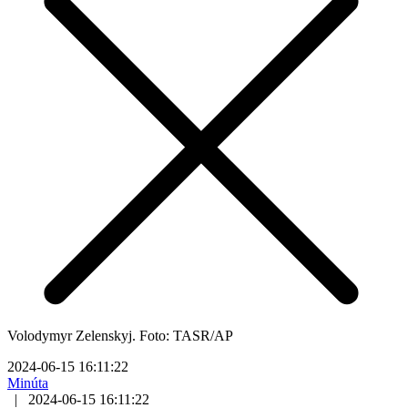
Volodymyr Zelenskyj. Foto: TASR/AP
2024-06-15 16:11:22
Minúta
|
2024-06-15 16:11:22