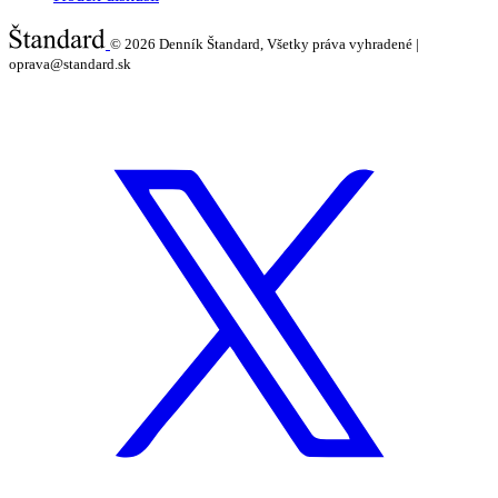
© 2026
Denník Štandard, Všetky práva vyhradené |
oprava@standard.sk