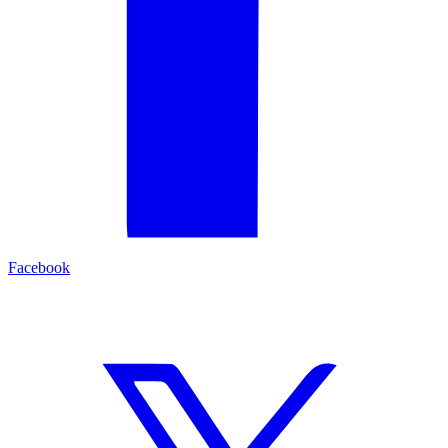
Facebook