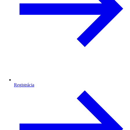
Registrácia