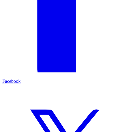
Facebook