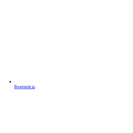
Registrácia