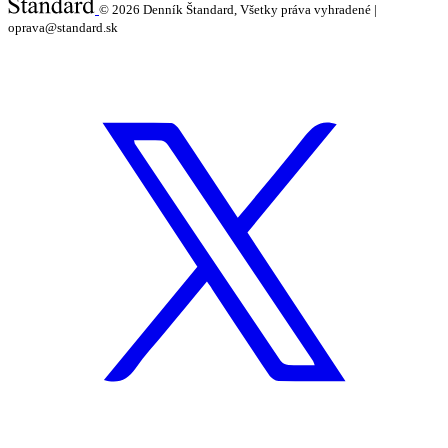
© 2026
Denník Štandard, Všetky práva vyhradené |
oprava@standard.sk