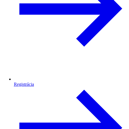
Registrácia