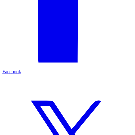
Facebook