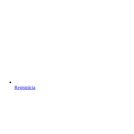
Registrácia