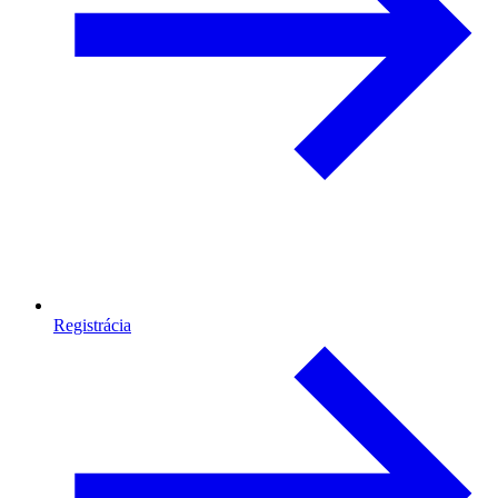
Registrácia