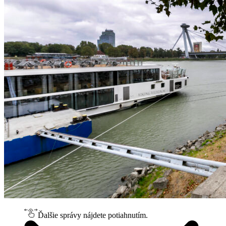
Ďalšie správy nájdete potiahnutím.