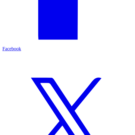
Facebook