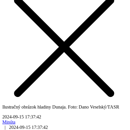
Ilustračný obrázok hladiny Dunaja. Foto: Dano Veselský/TASR
2024-09-15 17:37:42
Minúta
|
2024-09-15 17:37:42