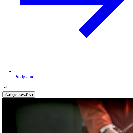
Predplatné
Zaregistrovať sa