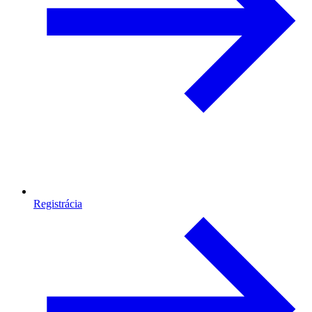
Registrácia