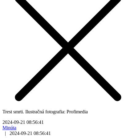
Trest smrti. Ilustračná fotografia: Profimedia
2024-09-21 08:56:41
Minúta
|
2024-09-21 08:56:41