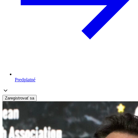
Predplatné
Zaregistrovať sa