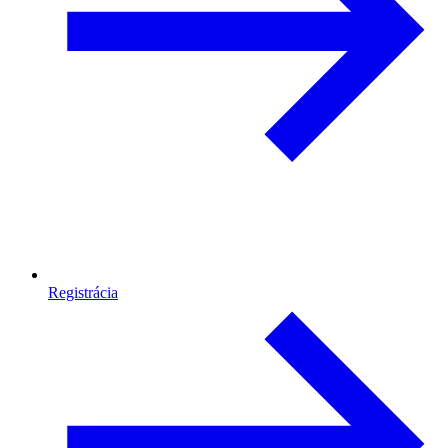
Registrácia