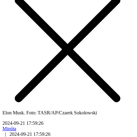
Elon Musk. Foto: TASR/AP/Czarek Sokolowski
2024-09-21 17:59:26
Minúta
|
2024-09-21 17:59:26