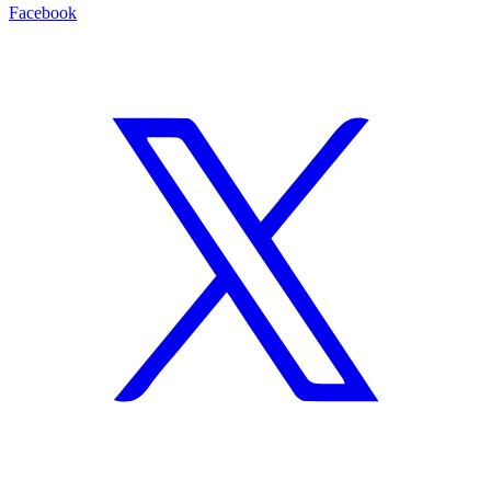
Facebook