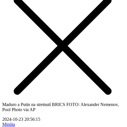
Maduro a Putin na stretnutí BRICS FOTO: Alexander Nemenov,
Pool Photo via AP
2024-10-23 20:56:15
Minúta