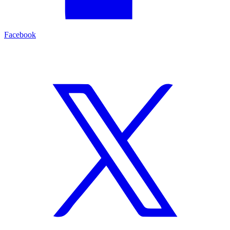
Facebook