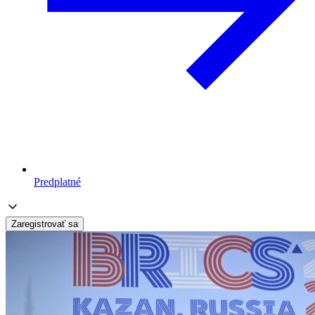
Predplatné
Zaregistrovať sa