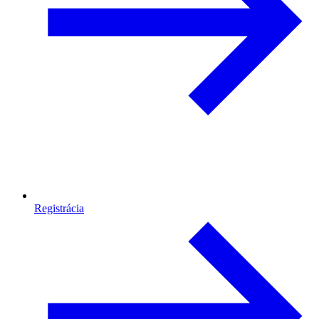
Registrácia