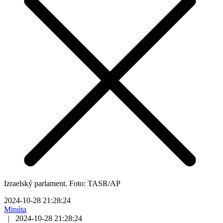
Izraelský parlament. Foto: TASR/AP
2024-10-28 21:28:24
Minúta
|
2024-10-28 21:28:24