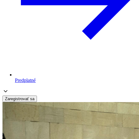
Predplatné
Zaregistrovať sa