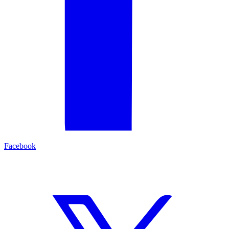
Facebook