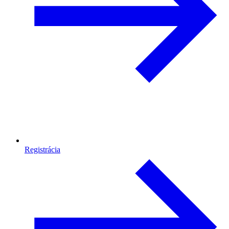
Registrácia