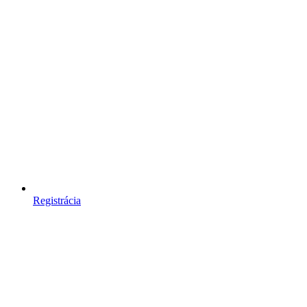
Registrácia