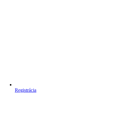
Registrácia