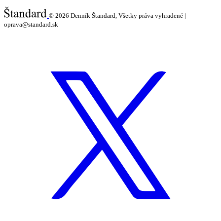
© 2026
Denník Štandard, Všetky práva vyhradené |
oprava@standard.sk