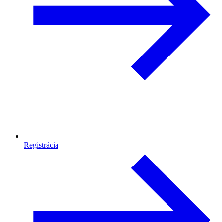
Registrácia