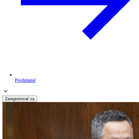
Predplatné
Zaregistrovať sa