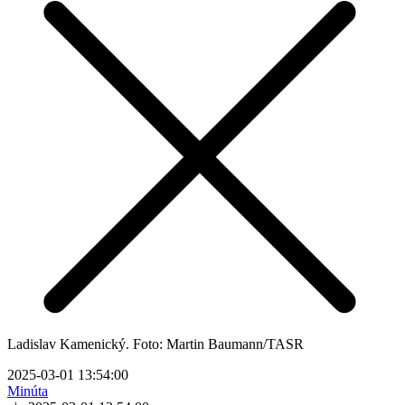
Ladislav Kamenický. Foto: Martin Baumann/TASR
2025-03-01 13:54:00
Minúta