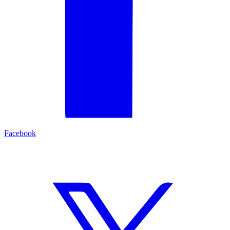
Facebook