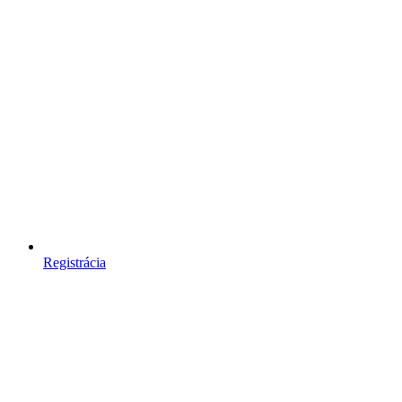
Registrácia