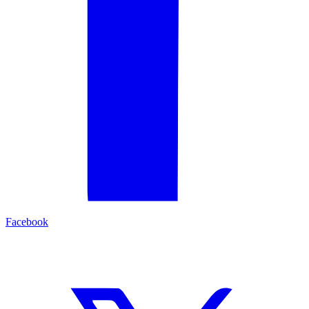
Facebook