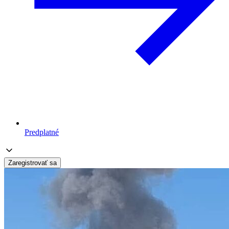
Predplatné
Zaregistrovať sa