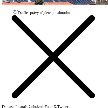
Ďalšie správy nájdete potiahnutím.
Damask Ilustračný obrázok Foto: X/Twitter