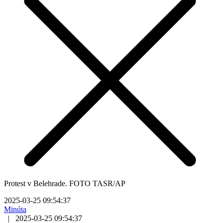
Protest v Belehrade. FOTO TASR/AP
2025-03-25 09:54:37
Minúta
|
2025-03-25 09:54:37