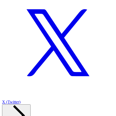
X (Twitter)