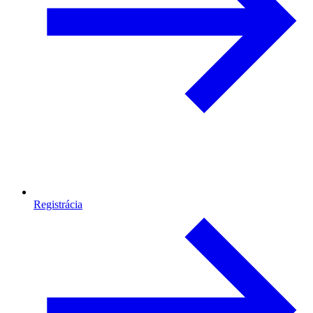
Registrácia