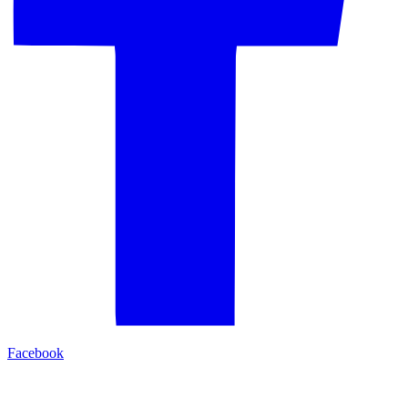
Facebook