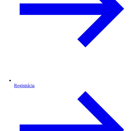
Registrácia