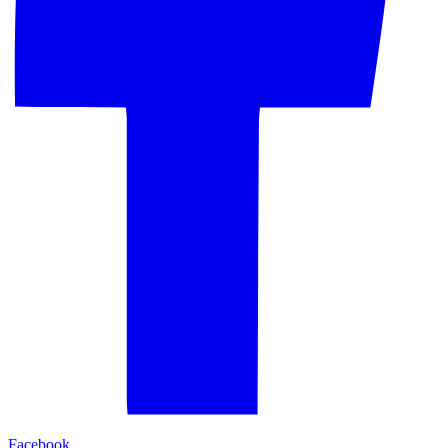
Facebook