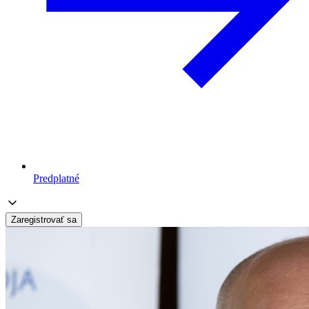
Predplatné
Zaregistrovať sa