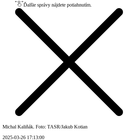
Ďalšie správy nájdete potiahnutím.
Michal Kaliňák. Foto: TASR/Jakub Kotian
2025-03-26 17:13:00