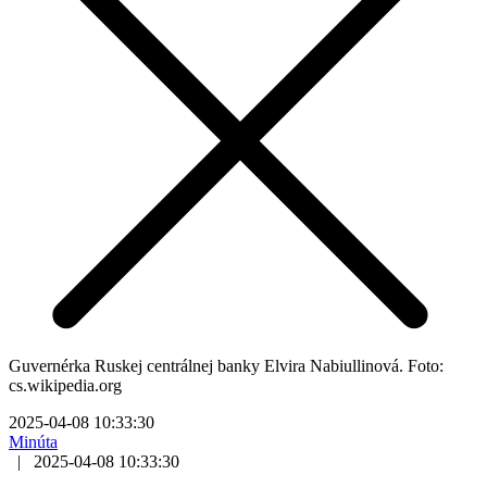
Guvernérka Ruskej centrálnej banky Elvira Nabiullinová. Foto:
cs.wikipedia.org
2025-04-08 10:33:30
Minúta
|
2025-04-08 10:33:30