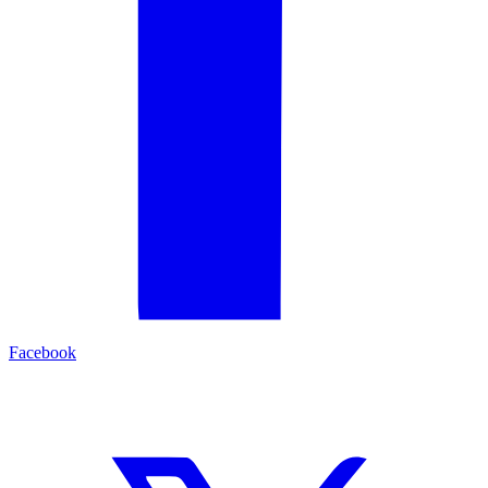
Facebook