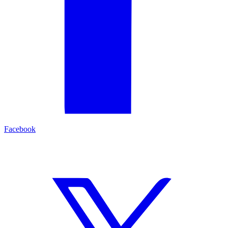
Facebook