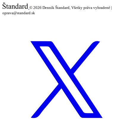
© 2026
Denník Štandard, Všetky práva vyhradené |
oprava@standard.sk