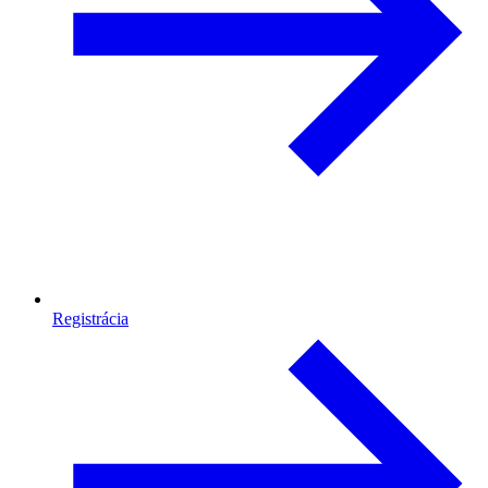
Registrácia