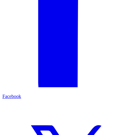
Facebook