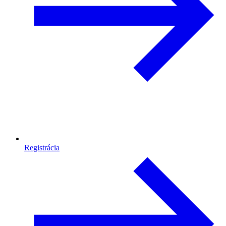
Registrácia