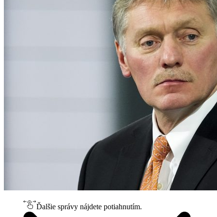
Ďalšie správy nájdete potiahnutím.