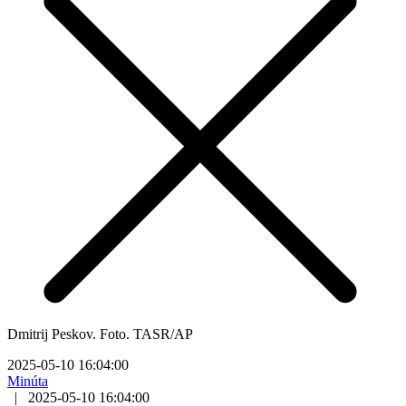
Dmitrij Peskov. Foto. TASR/AP
2025-05-10 16:04:00
Minúta
|
2025-05-10 16:04:00