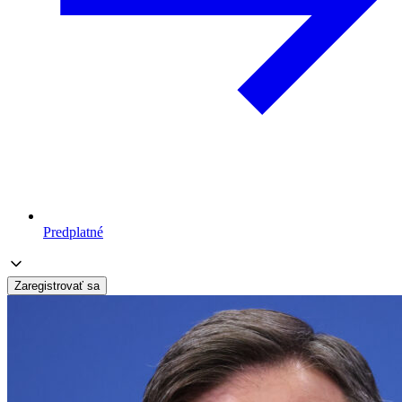
Predplatné
Zaregistrovať sa