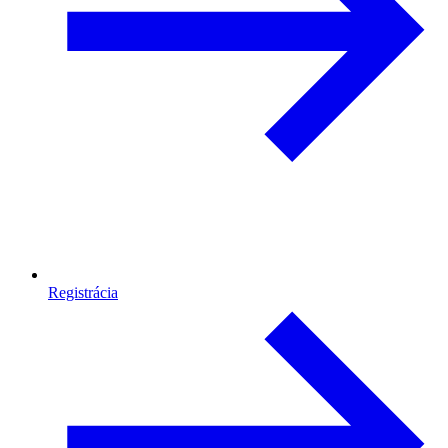
Registrácia