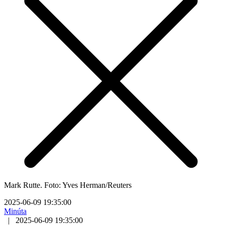
Mark Rutte. Foto: Yves Herman/Reuters
2025-06-09 19:35:00
Minúta
|
2025-06-09 19:35:00