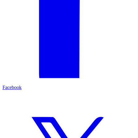
Facebook