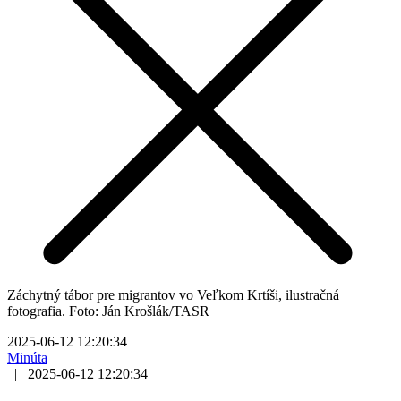
Záchytný tábor pre migrantov vo Veľkom Krtíši, ilustračná
fotografia. Foto: Ján Krošlák/TASR
2025-06-12 12:20:34
Minúta
|
2025-06-12 12:20:34