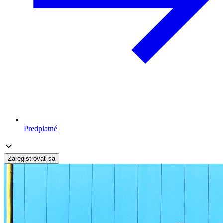
Predplatné
Zaregistrovať sa