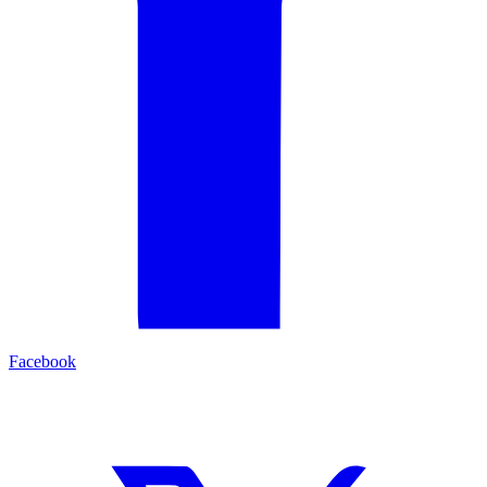
Facebook