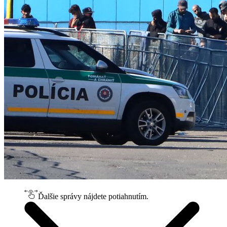
Ďalšie správy nájdete potiahnutím.