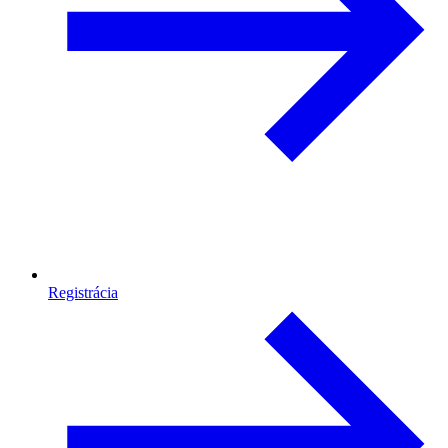
Registrácia