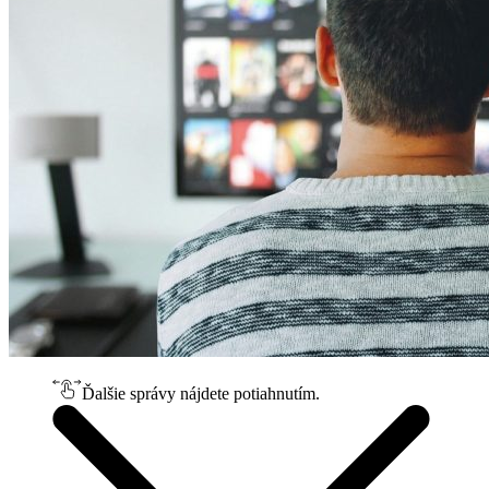
Ďalšie správy nájdete potiahnutím.