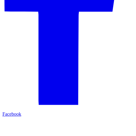
Facebook