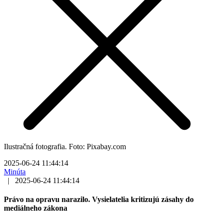
Ilustračná fotografia. Foto: Pixabay.com
2025-06-24 11:44:14
Minúta
|
2025-06-24 11:44:14
Právo na opravu narazilo. Vysielatelia kritizujú zásahy do
mediálneho zákona