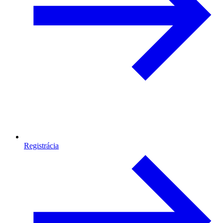
Registrácia