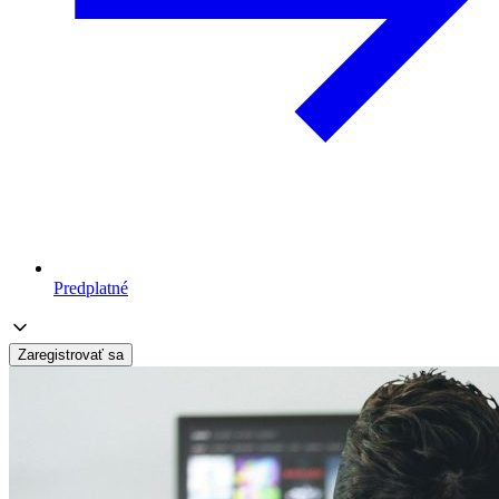
Predplatné
Zaregistrovať sa