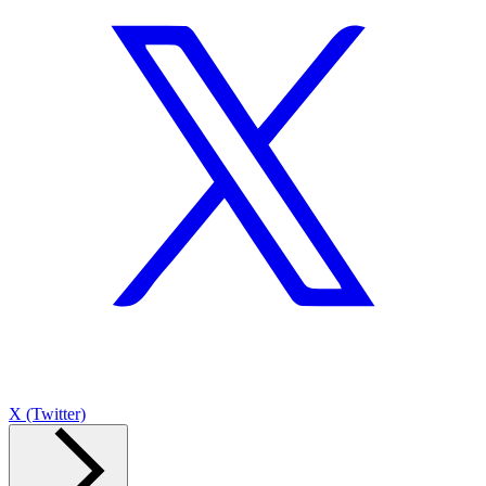
X (Twitter)