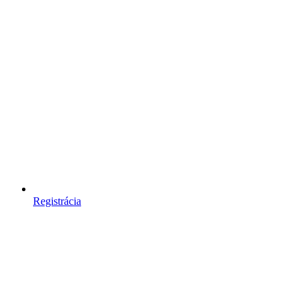
Registrácia