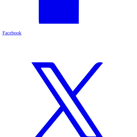
Facebook