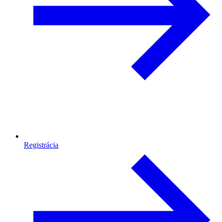
Registrácia