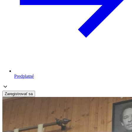
Predplatné
Zaregistrovať sa