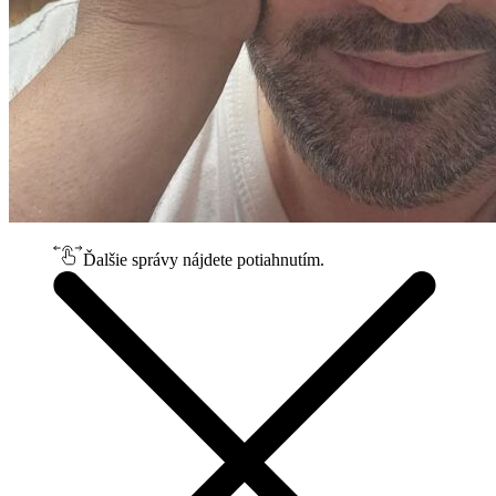
Ďalšie správy nájdete potiahnutím.