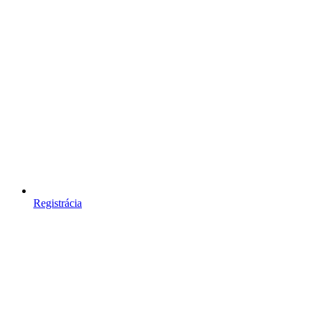
Registrácia