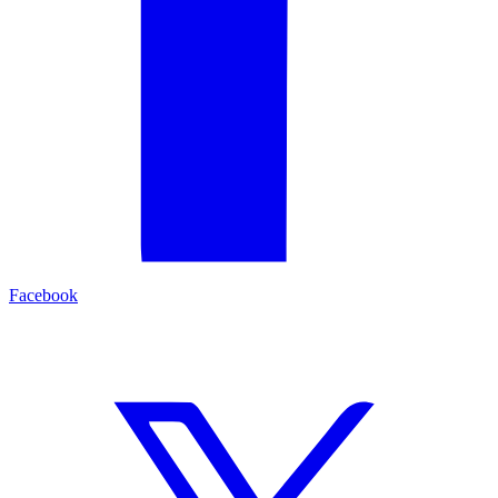
Facebook