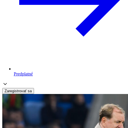
Predplatné
Zaregistrovať sa