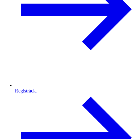
Registrácia