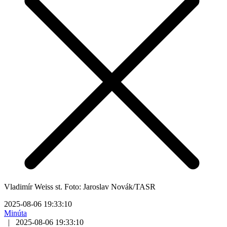
Vladimír Weiss st. Foto: Jaroslav Novák/TASR
2025-08-06 19:33:10
Minúta
|
2025-08-06 19:33:10