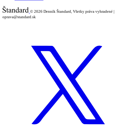
© 2026
Denník Štandard, Všetky práva vyhradené |
oprava@standard.sk