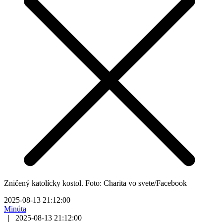
Zničený katolícky kostol. Foto: Charita vo svete/Facebook
2025-08-13 21:12:00
Minúta
|
2025-08-13 21:12:00