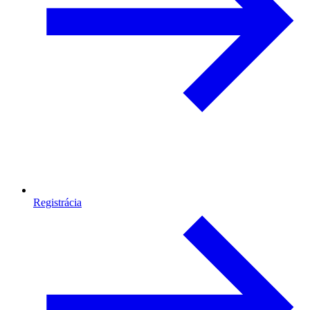
Registrácia