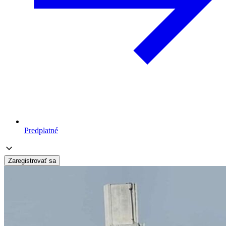
Predplatné
Zaregistrovať sa