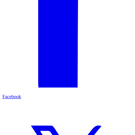
Facebook