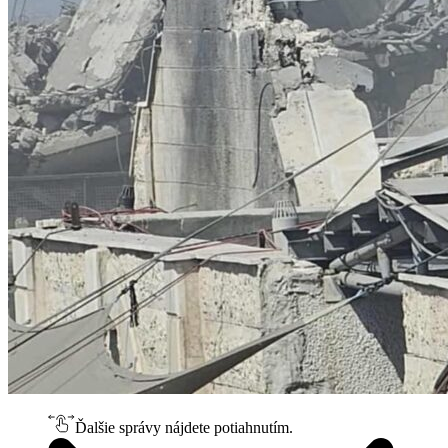
Ďalšie správy nájdete potiahnutím.