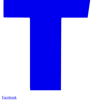
Facebook