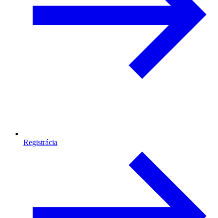
Registrácia