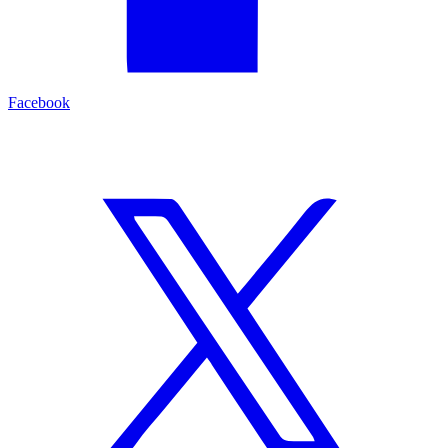
Facebook