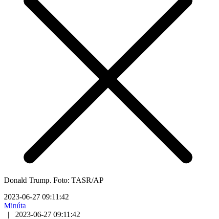
Donald Trump. Foto: TASR/AP
2023-06-27 09:11:42
Minúta
|
2023-06-27 09:11:42