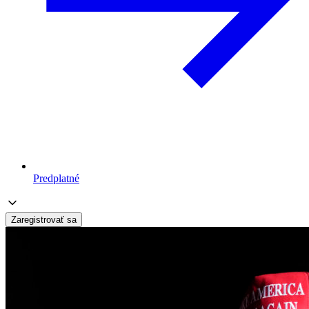
Predplatné
Zaregistrovať sa