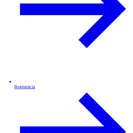
Registrácia