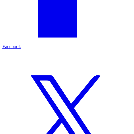
Facebook