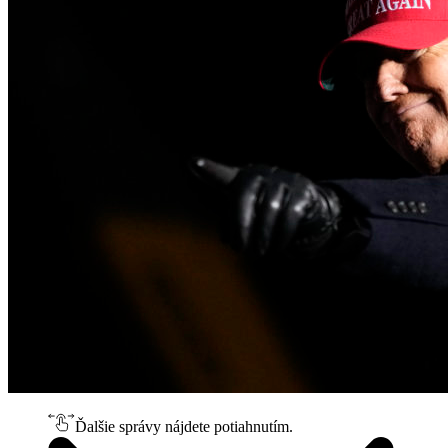
Ďalšie správy nájdete potiahnutím.