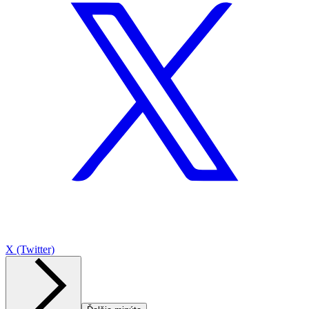
X (Twitter)