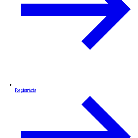
Registrácia