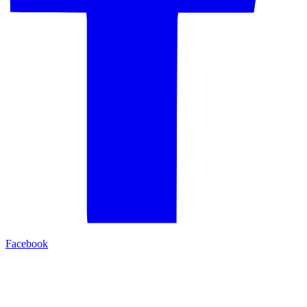
Facebook