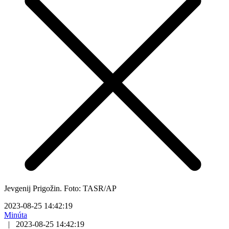
Jevgenij Prigožin. Foto: TASR/AP
2023-08-25 14:42:19
Minúta
|
2023-08-25 14:42:19