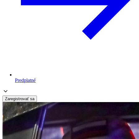
Predplatné
Zaregistrovať sa