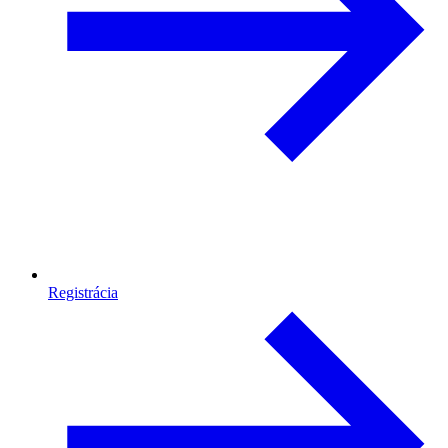
Registrácia