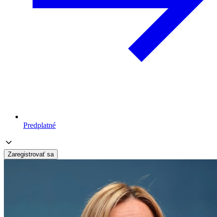
Predplatné
Zaregistrovať sa