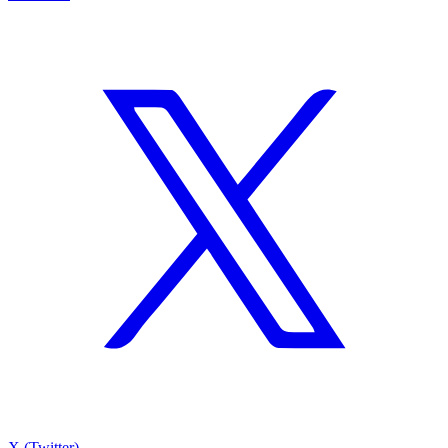
X (Twitter)