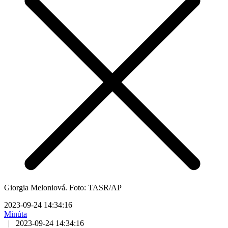
Giorgia Meloniová. Foto: TASR/AP
2023-09-24 14:34:16
Minúta
|
2023-09-24 14:34:16