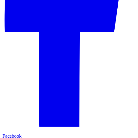
Facebook