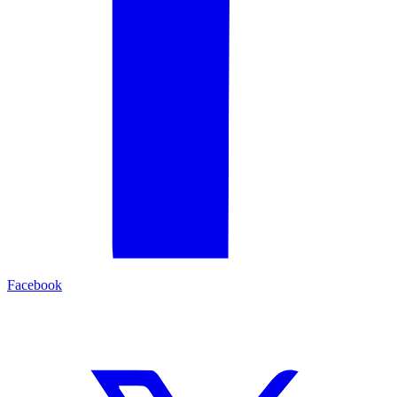
Facebook