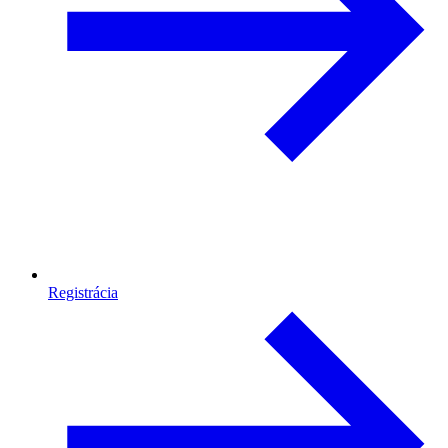
Registrácia