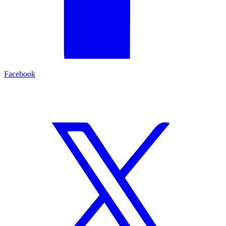
Facebook