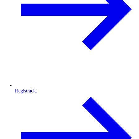
Registrácia