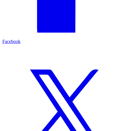
Facebook