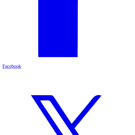
Facebook