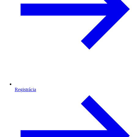
Registrácia