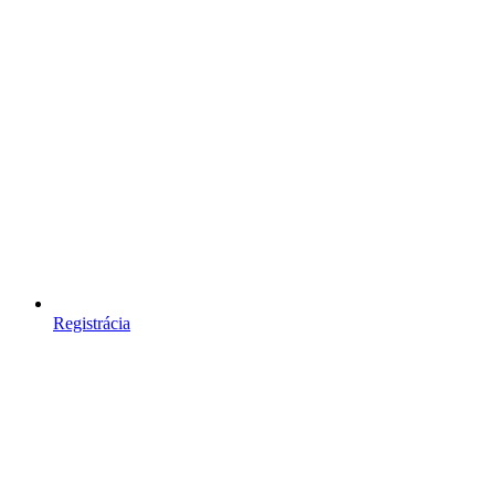
Registrácia