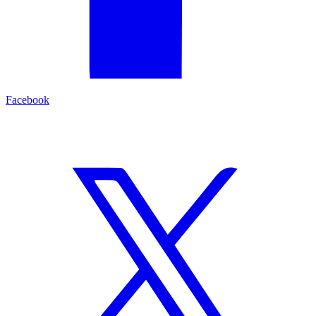
Facebook