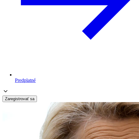
Predplatné
Zaregistrovať sa