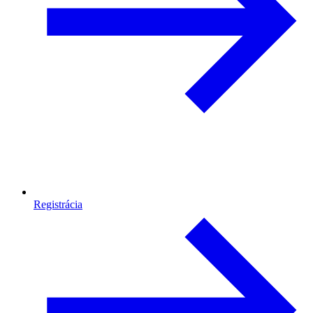
Registrácia