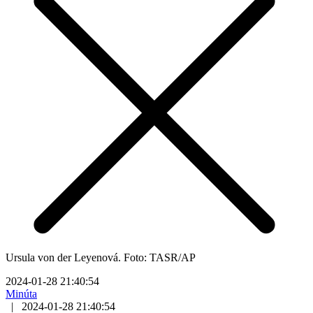
Ursula von der Leyenová. Foto: TASR/AP
2024-01-28 21:40:54
Minúta
|
2024-01-28 21:40:54