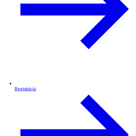
Registrácia