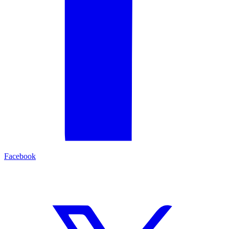
Facebook