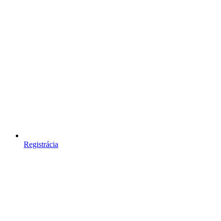
Registrácia