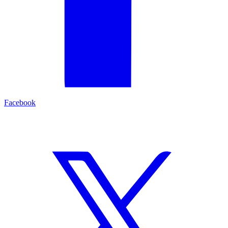
Facebook