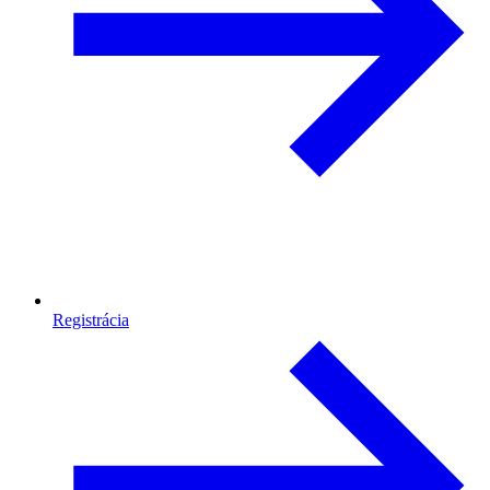
Registrácia